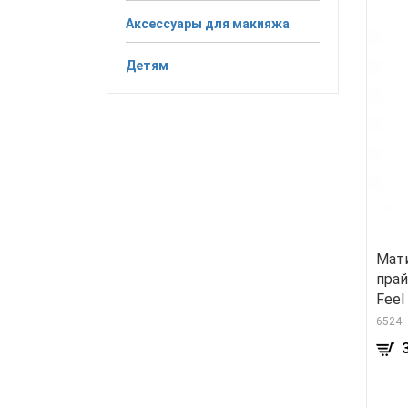
Аксессуары для макияжа
Детям
Мат
прай
Feel
6524