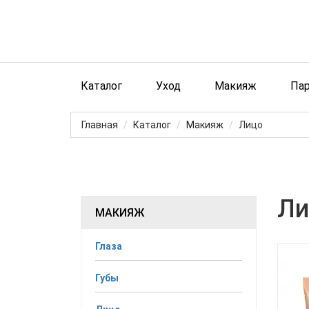
Каталог
Уход
Макияж
Па
Главная
Каталог
Макияж
Лицо
Ли
МАКИЯЖ
Глаза
Губы