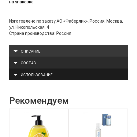
на упаковке
Изготовлено по заказу АО «Фаберлик», Россия, Москва,
ул. Никопольская, 4
Страна производства: Россия
ОПИСАНИЕ
СОСТАВ
ИСПОЛЬЗОВАНИЕ
Рекомендуем