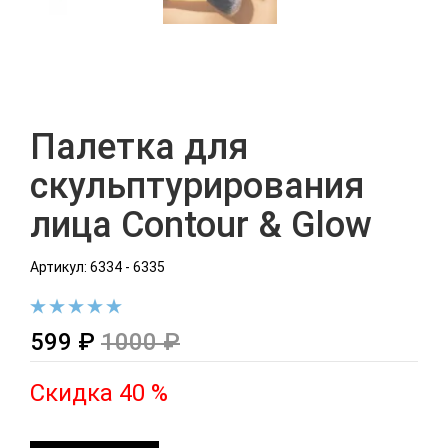
Палетка для
скульптурирования
лица Contour & Glow
Артикул: 6334 - 6335
599 ₽
1000 ₽
Скидка 40 %