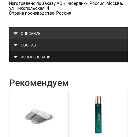
Изготовлено по заказу АО «Фаберлик», Россия, Москва,
ул. Никопольская, 4
Страна производства: Россия
ОПИСАНИЕ
СОСТАВ
ИСПОЛЬЗОВАНИЕ
Рекомендуем