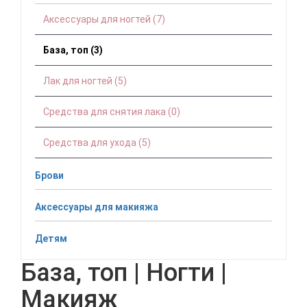
Аксессуары для ногтей (7)
База, топ (3)
Лак для ногтей (5)
Средства для снятия лака (0)
Средства для ухода (5)
Брови
Аксессуары для макияжа
Детям
База, топ | Ногти |
Макияж