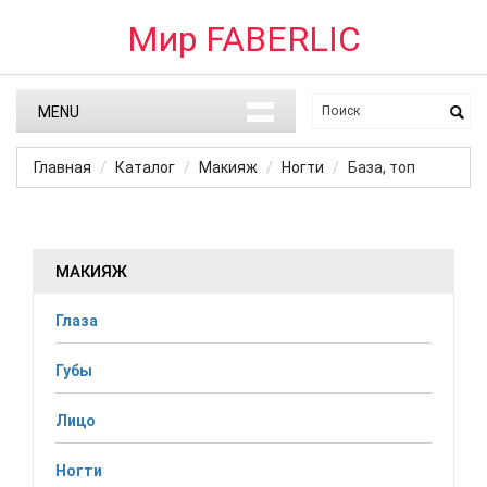
Мир FABERLIC
MENU
Главная
Каталог
Макияж
Ногти
База, топ
МАКИЯЖ
Глаза
Губы
Лицо
Ногти