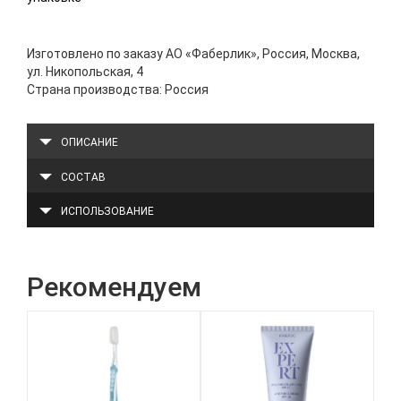
Изготовлено по заказу АО «Фаберлик», Россия, Москва,
ул. Никопольская, 4
Страна производства: Россия
ОПИСАНИЕ
СОСТАВ
ИСПОЛЬЗОВАНИЕ
Рекомендуем