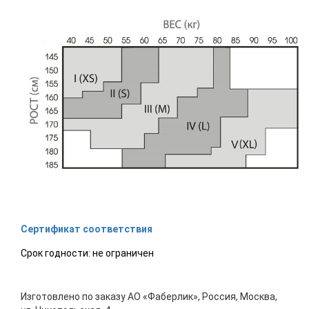
Сертификат соответствия
Срок годности: не ограничен
Изготовлено по заказу АО «Фаберлик», Россия, Москва,