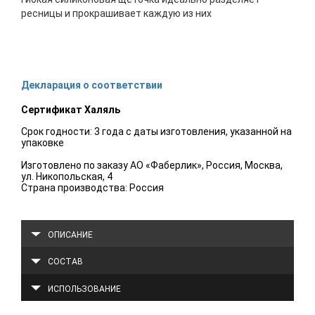
ресницы и прокрашивает каждую из них
Декларация о соответствии
Сертификат Халяль
Срок годности: 3 года с даты изготовления, указанной на
упаковке
Изготовлено по заказу АО «Фаберлик», Россия, Москва,
ул. Никопольская, 4
Страна производства: Россия
ОПИСАНИЕ
СОСТАВ
ИСПОЛЬЗОВАНИЕ