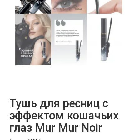
Тушь для ресниц с
эффектом кошачьих
глаз Mur Mur Noir