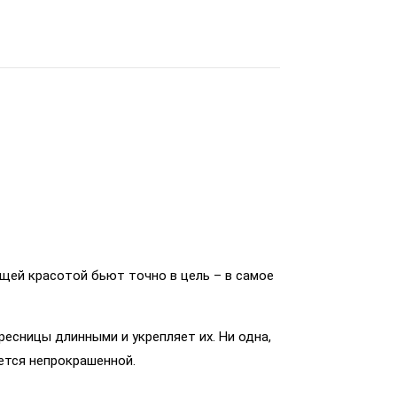
щей красотой бьют точно в цель – в самое
ресницы длинными и укрепляет их. Ни одна,
ется непрокрашенной.