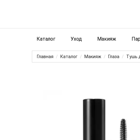
Каталог
Уход
Макияж
Па
Главная
Каталог
Макияж
Глаза
Тушь 