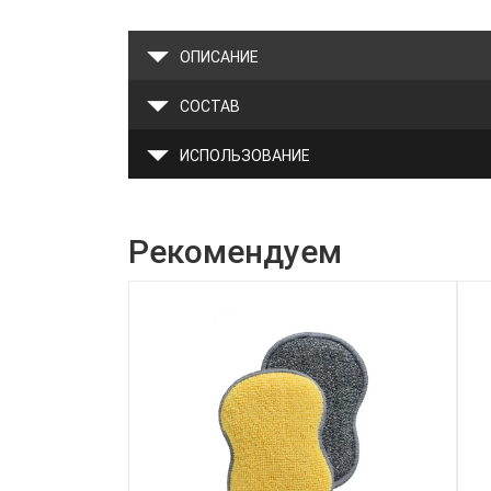
ОПИСАНИЕ
СОСТАВ
ИСПОЛЬЗОВАНИЕ
Рекомендуем