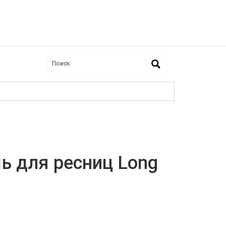
 для ресниц Long