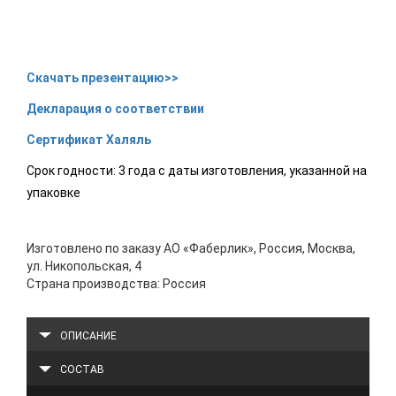
Скачать презентацию>>
Декларация о соответствии
Сертификат Халяль
Срок годности: 3 года с даты изготовления, указанной на
упаковке
Изготовлено по заказу АО «Фаберлик», Россия, Москва,
ул. Никопольская, 4
Страна производства: Россия
ОПИСАНИЕ
СОСТАВ