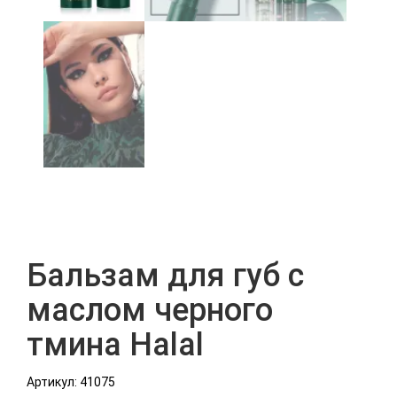
Бальзам для губ с
маслом черного
тмина Halal
Артикул: 41075