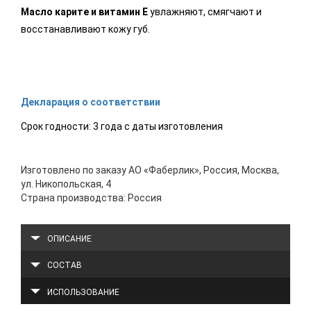
Масло карите и витамин Е
увлажняют, смягчают и
восстанавливают кожу губ.
Декларация о соответствии
Срок годности: 3 года с даты изготовления
Изготовлено по заказу АО «Фаберлик», Россия, Москва,
ул. Никопольская, 4
Страна производства: Россия
ОПИСАНИЕ
СОСТАВ
ИСПОЛЬЗОВАНИЕ