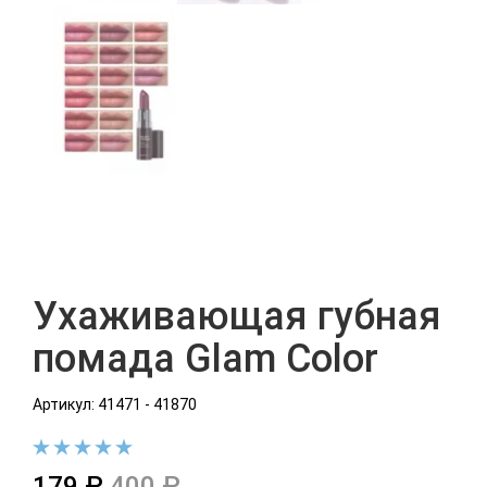
Ухаживающая губная
помада Glam Color
Артикул: 41471 - 41870
179 ₽
400 ₽