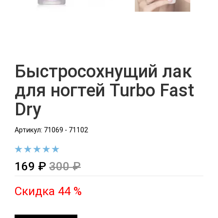
Быстросохнущий лак
для ногтей Turbo Fast
Dry
Артикул: 71069 - 71102
169 ₽
300 ₽
Скидка 44 %