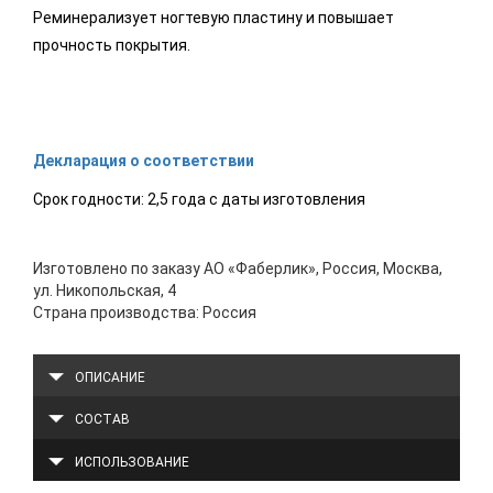
Реминерализует ногтевую пластину и повышает
прочность покрытия.
Декларация о соответствии
Срок годности: 2,5 года с даты изготовления
Изготовлено по заказу АО «Фаберлик», Россия, Москва,
ул. Никопольская, 4
Страна производства: Россия
ОПИСАНИЕ
СОСТАВ
ИСПОЛЬЗОВАНИЕ