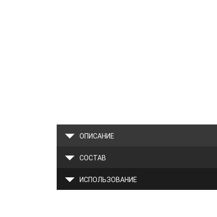
ОПИСАНИЕ
СОСТАВ
ИСПОЛЬЗОВАНИЕ