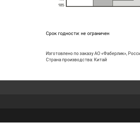
Срок годности: не ограничен
Изготовлено по заказу АО «Фаберлик», Росси
Страна производства: Китай