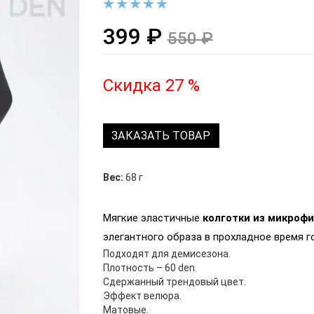
399 ₽
550 ₽
Скидка 27 %
ЗАКАЗАТЬ ТОВАР
Вес:
68 г
Мягкие эластичные
колготки из микроф
элегантного образа в прохладное время г
Подходят для демисезона.
Плотность – 60 den.
Сдержанный трендовый цвет.
Эффект велюра.
Матовые.