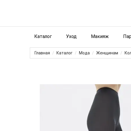
Каталог
Уход
Макияж
Па
Главная
Каталог
Мода
Женщинам
Кол