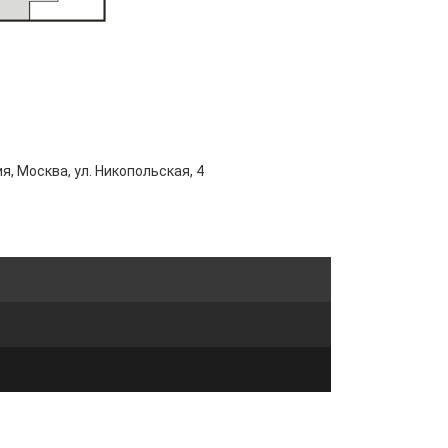
я, Москва, ул. Никопольская, 4