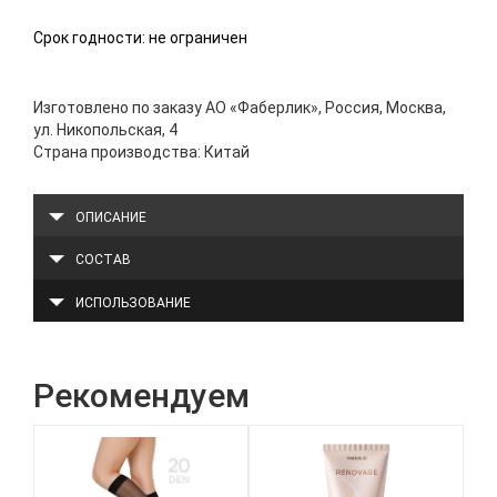
Срок годности: не ограничен
Изготовлено по заказу АО «Фаберлик», Россия, Москва,
ул. Никопольская, 4
Страна производства: Китай
ОПИСАНИЕ
СОСТАВ
ИСПОЛЬЗОВАНИЕ
Рекомендуем