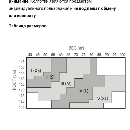
Внимание!
Колготки являются предметом
индивидуального пользования и
не подлежат обмену
или возврату.
Таблица размеров