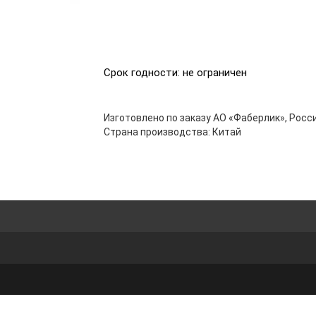
Срок годности: не ограничен
Изготовлено по заказу АО «Фаберлик», Росси
Страна производства: Китай