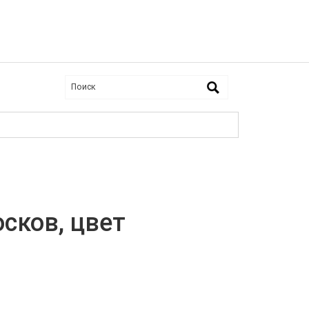
сков, цвет