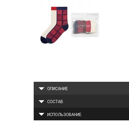
ОПИСАНИЕ
СОСТАВ
ИСПОЛЬЗОВАНИЕ