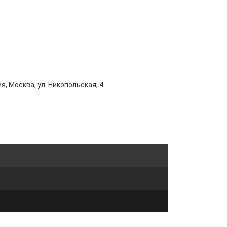
я, Москва, ул. Никопольская, 4