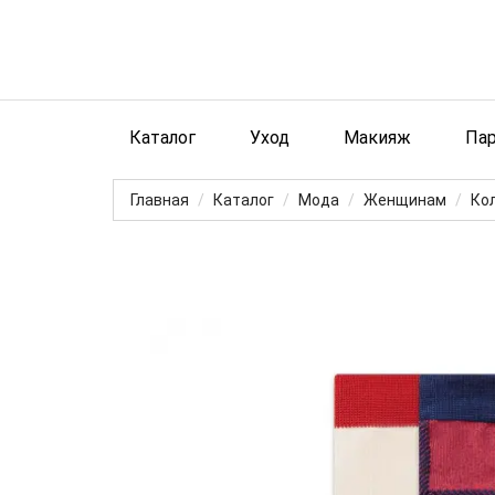
Каталог
Уход
Макияж
Па
Главная
Каталог
Мода
Женщинам
Кол