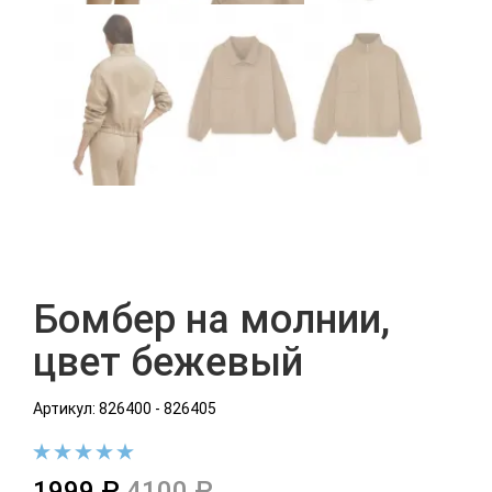
Бомбер на молнии,
цвет бежевый
Артикул: 826400 - 826405
1999 ₽
4100 ₽