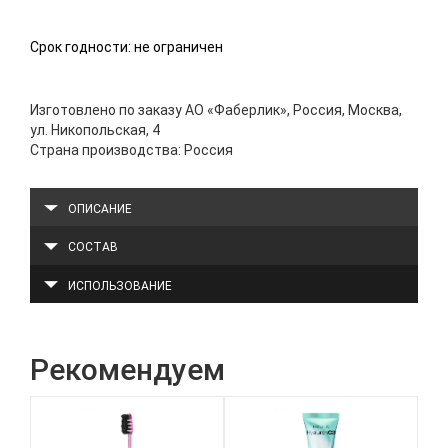
Срок годности: не ограничен
Изготовлено по заказу АО «Фаберлик», Россия, Москва,
ул. Никопольская, 4
Страна производства: Россия
ОПИСАНИЕ
СОСТАВ
ИСПОЛЬЗОВАНИЕ
Рекомендуем