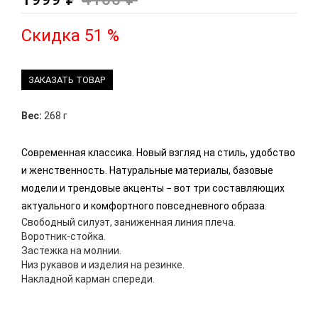
Скидка 51 %
ЗАКАЗАТЬ ТОВАР
Вес:
268 г
Современная классика. Новый взгляд на стиль, удобство
и женственность. Натуральные материалы, базовые
модели и трендовые акценты − вот три составляющих
актуального и комфортного повседневного образа.
Свободный силуэт, заниженная линия плеча.
Воротник-стойка.
Застежка на молнии.
Низ рукавов и изделия на резинке.
Накладной карман спереди.