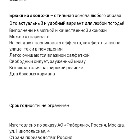
Брюки из экокожи
– стильная основа любого образа.
Это актуальный и удобный вариант для любой погоды!
Выполнены из мягкой и качественной экокожи
Можно отпаривать
Не создают парникового эффекта, комфортны как на
улице, так и в помещении
Легко очищаются влажной салфеткой
Свободный силуэт, зауженный книзу
Высокая талия на широкой резинке
Два боковых кармана
Срок годности: не ограничен
Изготовлено по заказу АО «Фаберлик», Россия, Москва,
ул. Никопольская, 4
Страна производства: Россия