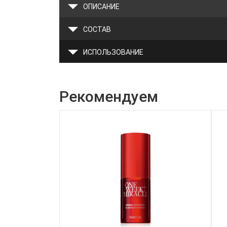
ОПИСАНИЕ
СОСТАВ
ИСПОЛЬЗОВАНИЕ
Рекомендуем