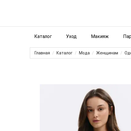
Каталог
Уход
Макияж
Па
Главная
Каталог
Мода
Женщинам
Од