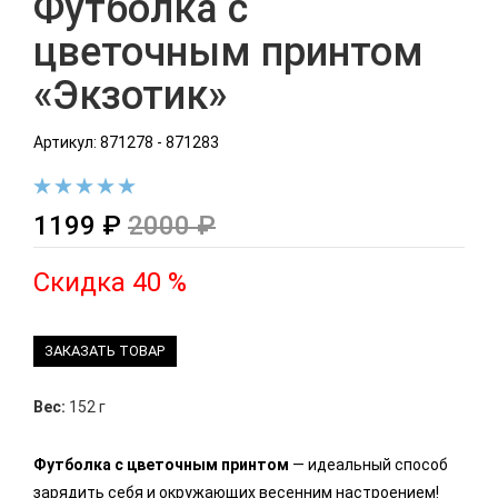
Футболка с
цветочным принтом
«Экзотик»
Артикул: 871278 - 871283
1199 ₽
2000 ₽
Скидка 40 %
ЗАКАЗАТЬ ТОВАР
Вес:
152 г
Футболка с цветочным принтом
— идеальный способ
зарядить себя и окружающих весенним настроением!