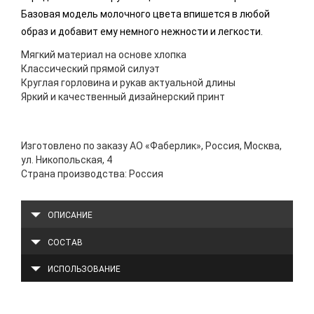
Базовая модель молочного цвета впишется в любой
образ и добавит ему немного нежности и легкости.
Мягкий материал на основе хлопка
Классический прямой силуэт
Круглая горловина и рукав актуальной длины
Яркий и качественный дизайнерский принт
Изготовлено по заказу АО «Фаберлик», Россия, Москва,
ул. Никопольская, 4
Страна производства: Россия
ОПИСАНИЕ
СОСТАВ
ИСПОЛЬЗОВАНИЕ