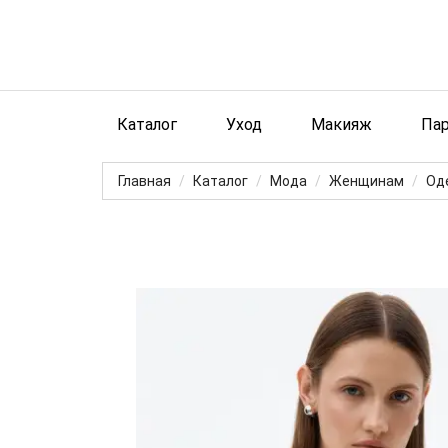
Каталог
Уход
Макияж
Па
Главная
Каталог
Мода
Женщинам
Од