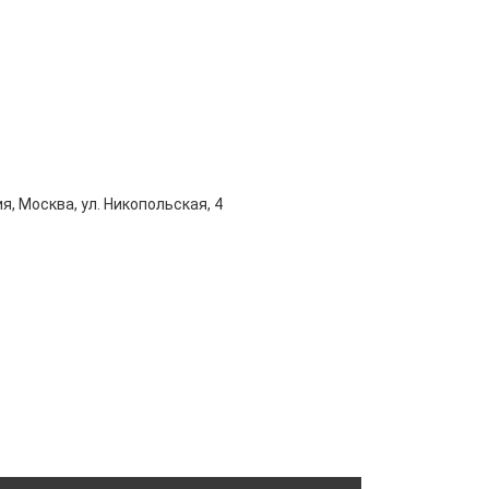
я, Москва, ул. Никопольская, 4