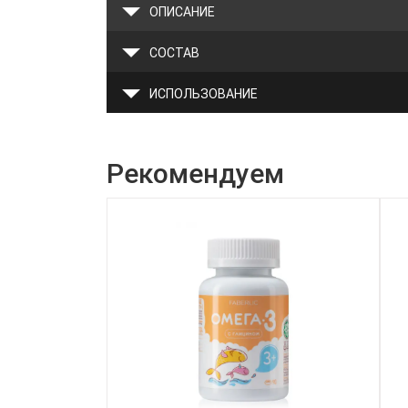
ОПИСАНИЕ
СОСТАВ
ИСПОЛЬЗОВАНИЕ
Рекомендуем