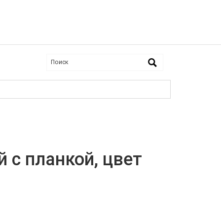
 с планкой, цвет