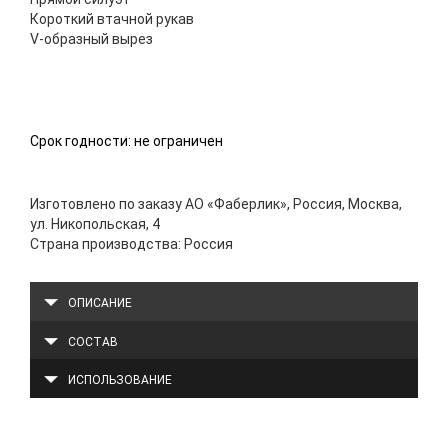
Короткий втачной рукав
V-образный вырез
Срок годности: не ограничен
Изготовлено по заказу АО «Фаберлик», Россия, Москва,
ул. Никопольская, 4
Страна производства: Россия
ОПИСАНИЕ
СОСТАВ
ИСПОЛЬЗОВАНИЕ