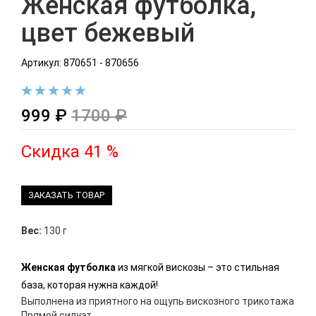
Женская футболка,
цвет бежевый
Артикул: 870651 - 870656
999 ₽
1700 ₽
Скидка 41 %
ЗАКАЗАТЬ ТОВАР
Вес:
130 г
Женская футболка
из мягкой вискозы – это стильная
база, которая нужна каждой!
Выполнена из приятного на ощупь вискозного трикотажа
Прямой силуэт