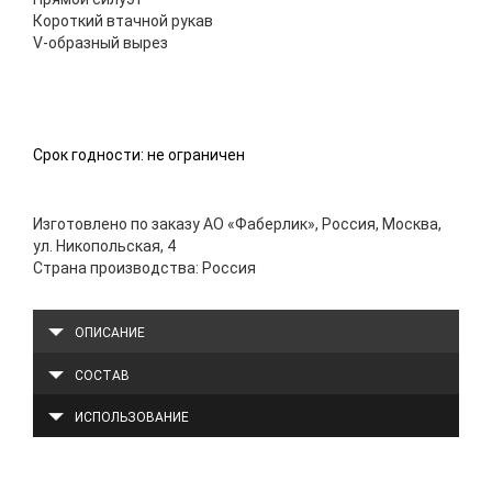
Короткий втачной рукав
V-образный вырез
Срок годности: не ограничен
Изготовлено по заказу АО «Фаберлик», Россия, Москва,
ул. Никопольская, 4
Страна производства: Россия
ОПИСАНИЕ
СОСТАВ
ИСПОЛЬЗОВАНИЕ