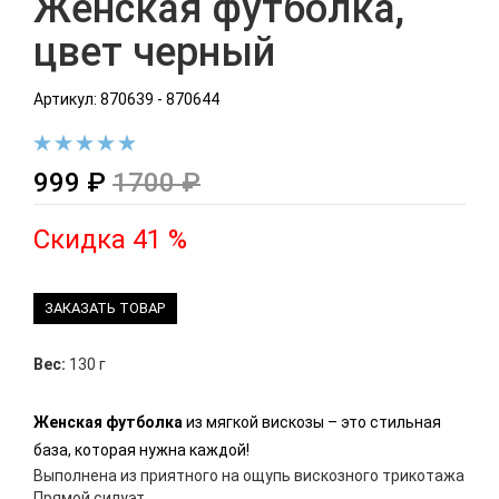
Женская футболка,
цвет черный
Артикул: 870639 - 870644
999 ₽
1700 ₽
Скидка 41 %
ЗАКАЗАТЬ ТОВАР
Вес:
130 г
Женская футболка
из мягкой вискозы – это стильная
база, которая нужна каждой!
Выполнена из приятного на ощупь вискозного трикотажа
Прямой силуэт