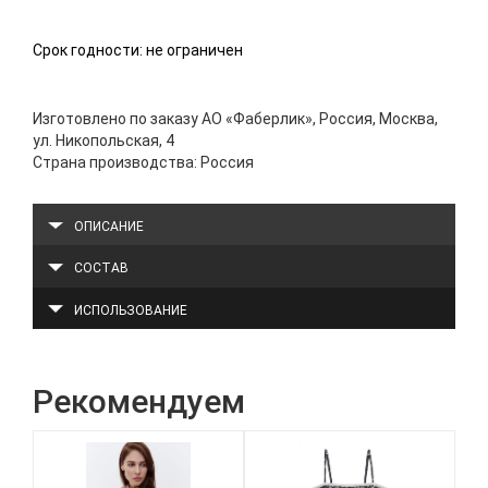
Срок годности: не ограничен
Изготовлено по заказу АО «Фаберлик», Россия, Москва,
ул. Никопольская, 4
Страна производства: Россия
ОПИСАНИЕ
СОСТАВ
ИСПОЛЬЗОВАНИЕ
Рекомендуем