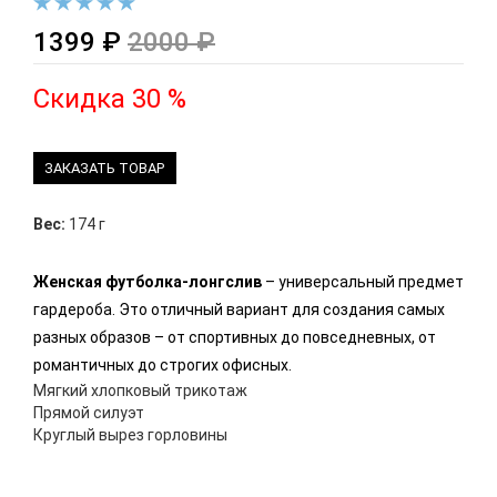
1399 ₽
2000 ₽
Скидка 30 %
ЗАКАЗАТЬ ТОВАР
Вес:
174 г
Женская футболка-лонгслив
– универсальный предмет
гардероба. Это отличный вариант для создания самых
разных образов – от спортивных до повседневных, от
романтичных до строгих офисных.
Мягкий хлопковый трикотаж
Прямой силуэт
Круглый вырез горловины