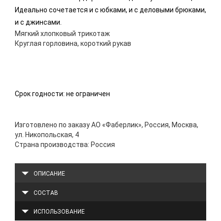
Идеально сочетается и с юбками, и с деловыми брюками,
и с джинсами.
Мягкий хлопковый трикотаж
Круглая горловина, короткий рукав
Срок годности: не ограничен
Изготовлено по заказу АО «Фаберлик», Россия, Москва,
ул. Никопольская, 4
Страна производства: Россия
ОПИСАНИЕ
СОСТАВ
ИСПОЛЬЗОВАНИЕ