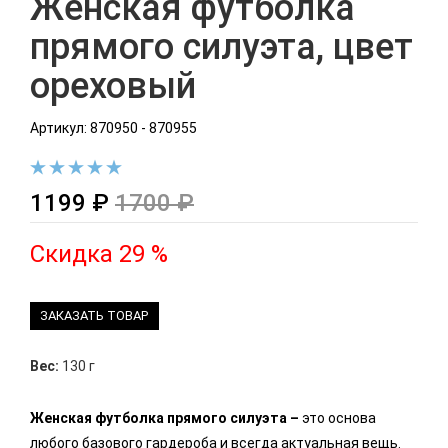
Женская футболка
прямого силуэта, цвет
ореховый
Артикул: 870950 - 870955
1199 ₽
1700 ₽
Скидка 29 %
ЗАКАЗАТЬ ТОВАР
Вес:
130 г
Женская футболка прямого силуэта –
это основа
любого базового гардероба и всегда актуальная вещь.