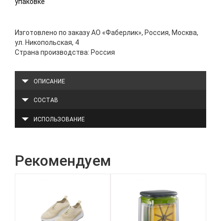
упаковке
Изготовлено по заказу АО «Фаберлик», Россия, Москва,
ул. Никопольская, 4
Страна производства: Россия
ОПИСАНИЕ
СОСТАВ
ИСПОЛЬЗОВАНИЕ
Рекомендуем