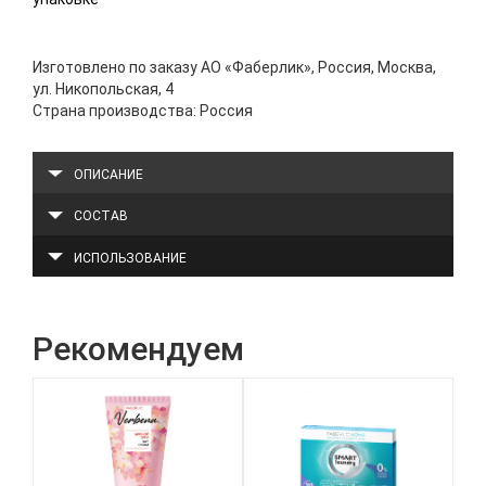
Изготовлено по заказу АО «Фаберлик», Россия, Москва,
ул. Никопольская, 4
Страна производства: Россия
ОПИСАНИЕ
СОСТАВ
ИСПОЛЬЗОВАНИЕ
Рекомендуем