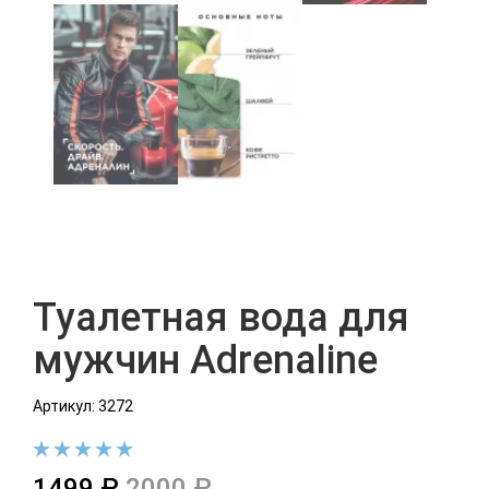
Туалетная вода для
мужчин Adrenaline
Артикул: 3272
1499 ₽
2000 ₽