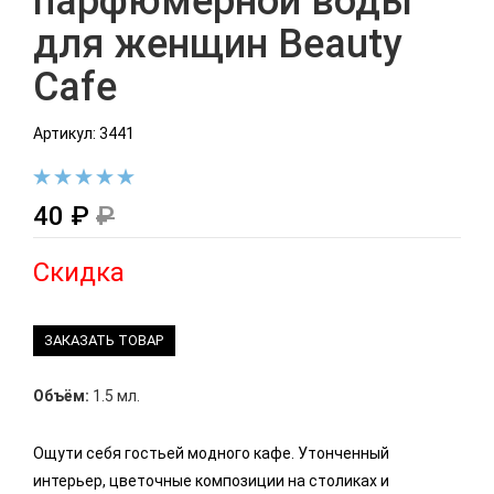
парфюмерной воды
для женщин Beauty
Cafe
Артикул: 3441
40 ₽
₽
Скидка
ЗАКАЗАТЬ ТОВАР
Объём:
1.5 мл.
Ощути себя гостьей модного кафе. Утонченный
интерьер, цветочные композиции на столиках и