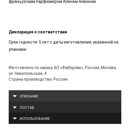
французским парфюмером Аленом Алионом
Декларация о соответствии
Срок годности: 5 лет с даты изготовления, указанной на
упаковке
Изготовлено по заказу АО «Фаберлик», Россия, Москва,
ул. Никопольская, 4
Страна производства: Россия
ОПИСАНИЕ
СОСТАВ
ИСПОЛЬЗОВАНИЕ