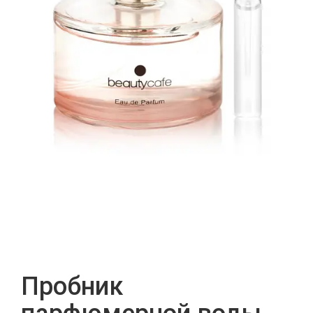
Пробник