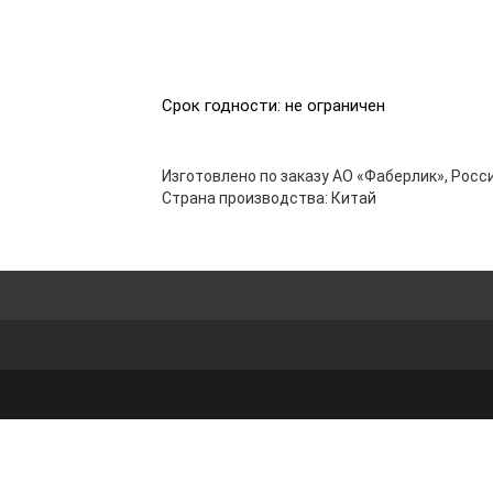
Срок годности: не ограничен
Изготовлено по заказу АО «Фаберлик», Росси
Страна производства: Китай