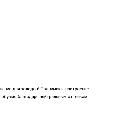
шение для холодов! Поднимают настроение
 обувью благодаря нейтральным оттенкам.