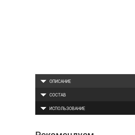
ОПИСАНИЕ
СОСТАВ
ИСПОЛЬЗОВАНИЕ
Рекомендуем