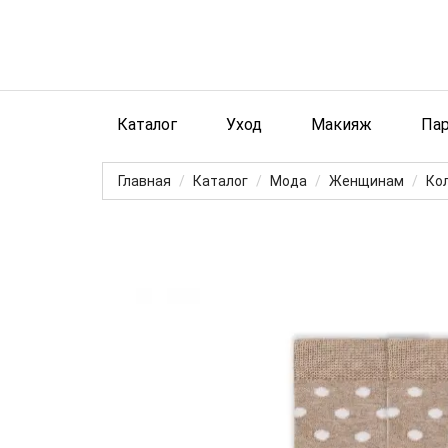
Каталог
Уход
Макияж
Па
Главная
Каталог
Мода
Женщинам
Кол