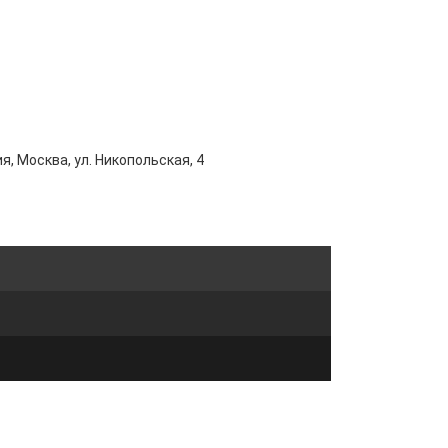
я, Москва, ул. Никопольская, 4