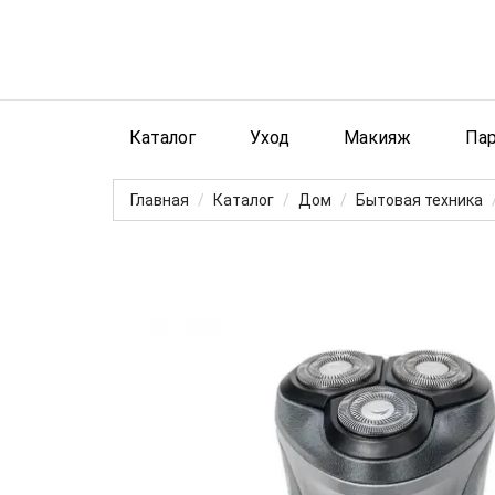
Каталог
Уход
Макияж
Па
Главная
Каталог
Дом
Бытовая техника