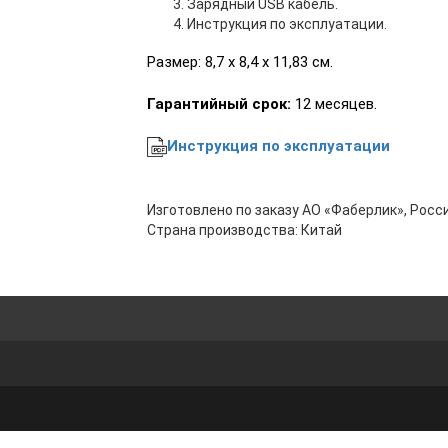
Зарядный USB кабель.
Инструкция по эксплуатации.
Размер: 8,7 x 8,4 x 11,83 см.
Гарантийный срок:
12 месяцев.
Инструкция по эксплуатации
Изготовлено по заказу АО «Фаберлик», Росси
Страна производства: Китай