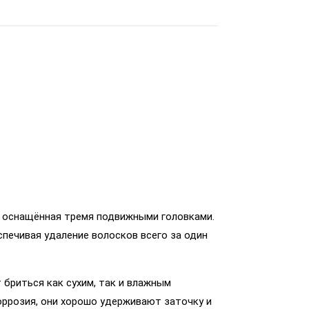
, оснащённая тремя подвижными головками.
печивая удаление волосков всего за один
бриться как сухим, так и влажным
ррозия, они хорошо удерживают заточку и