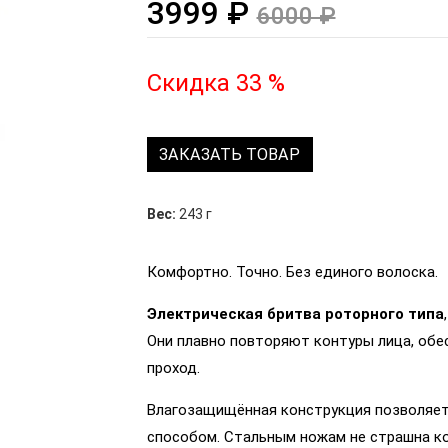
3999 ₽
6000 ₽
Скидка 33 %
ЗАКАЗАТЬ ТОВАР
Вес:
243 г
Комфортно. Точно. Без единого волоска.
Электрическая бритва роторного типа
Они плавно повторяют контуры лица, обес
проход.
Влагозащищённая конструкция позволяет 
способом. Стальным ножам не страшна ко