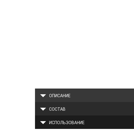
ОПИСАНИЕ
СОСТАВ
ИСПОЛЬЗОВАНИЕ