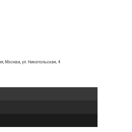
я, Москва, ул. Никопольская, 4