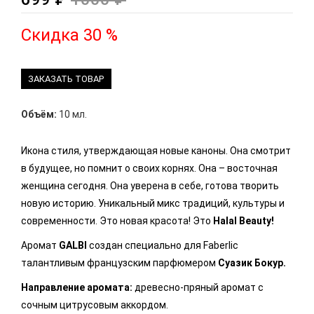
Скидка 30 %
ЗАКАЗАТЬ ТОВАР
Объём:
10 мл.
Икона стиля, утверждающая новые каноны. Она смотрит
в будущее, но помнит о своих корнях. Она – восточная
женщина сегодня. Она уверена в себе, готова творить
новую историю. Уникальный микс традиций, культуры и
современности. Это новая красота! Это
Halal Beauty!
Аромат
GALBI
создан специально для Faberlic
талантливым французским парфюмером
Суазик Бокур.
Направление аромата:
древесно-пряный аромат с
сочным цитрусовым аккордом.