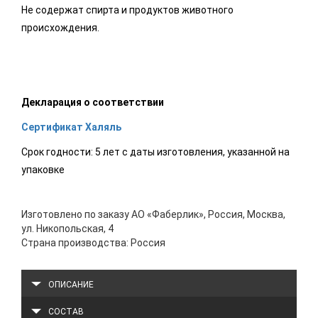
Не содержат спирта и продуктов животного
происхождения.
Декларация о соответствии
Сертификат Халяль
Срок годности: 5 лет с даты изготовления, указанной на
упаковке
Изготовлено по заказу АО «Фаберлик», Россия, Москва,
ул. Никопольская, 4
Страна производства: Россия
ОПИСАНИЕ
СОСТАВ