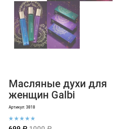
Масляные духи для
женщин Galbi
Артикул: 3818
699 ₽
1000 ₽