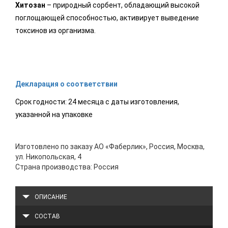
Хитозан
– природный сорбент, обладающий высокой
поглощающей способностью, активирует выведение
токсинов из организма.
Декларация о соответствии
Срок годности: 24 месяца с даты изготовления,
указанной на упаковке
Изготовлено по заказу АО «Фаберлик», Россия, Москва,
ул. Никопольская, 4
Страна производства: Россия
ОПИСАНИЕ
СОСТАВ