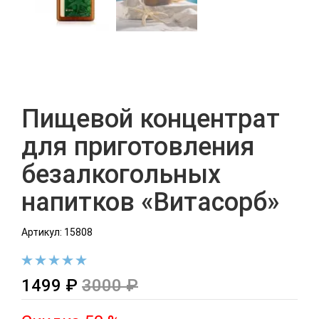
Пищевой концентрат
для приготовления
безалкогольных
напитков «Витасорб»
Артикул: 15808
1499 ₽
3000 ₽