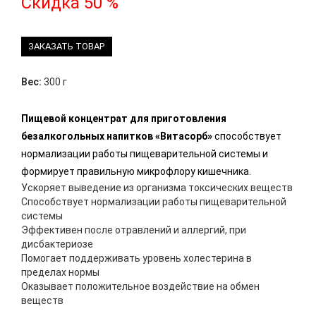
Скидка 50 %
ЗАКАЗАТЬ ТОВАР
Вес:
300 г
Пищевой концентрат для приготовления
безалкогольных напитков «Витасорб»
способствует
нормализации работы пищеварительной системы и
формирует правильную микрофлору кишечника.
Ускоряет выведение из организма токсических веществ
Способствует нормализации работы пищеварительной
системы
Эффективен после отравлений и аллергий, при
дисбактериозе
Помогает поддерживать уровень холестерина в
пределах нормы
Оказывает положительное воздействие на обмен
веществ