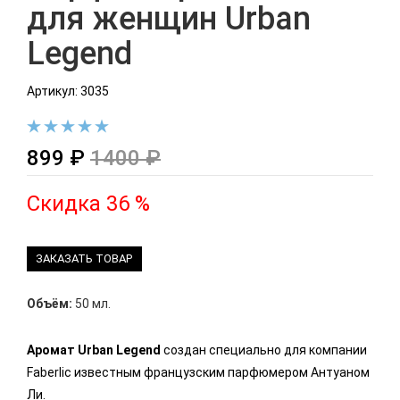
для женщин Urban
Legend
Артикул: 3035
899 ₽
1400 ₽
Скидка 36 %
ЗАКАЗАТЬ ТОВАР
Объём:
50 мл.
Аромат Urban Legend
создан специально для компании
Faberlic известным французским парфюмером Антуаном
Ли.