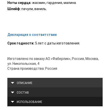
Ноты сердца:
жасмин, гардения, малина.
Шлейф:
пачули, ваниль.
Декларация о соответствии
Срок годности:
5 лет с даты изготовления.
Изготовлено по заказу АО «Фаберлик», Россия, Москва,
ул. Никопольская, 4
Страна производства: Россия
ОПИСАНИЕ
СОСТАВ
ИСПОЛЬЗОВАНИЕ