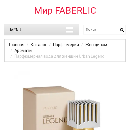
Мир FABERLIC
MENU
Главная
Каталог
Парфюмерия
Женщинам
Ароматы
Парфюмерная вода для женщин Urban Legend