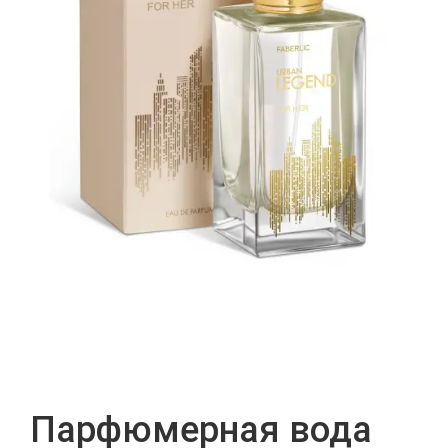
Парфюмерная вода