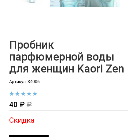
Пробник
парфюмерной воды
для женщин Kaori Zen
Артикул: 34006
40 ₽
₽
Скидка