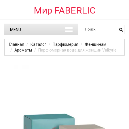
Мир FABERLIC
MENU
Главная
Каталог
Парфюмерия
Женщинам
Ароматы
Парфюмерная вода для женщин Valkyrie