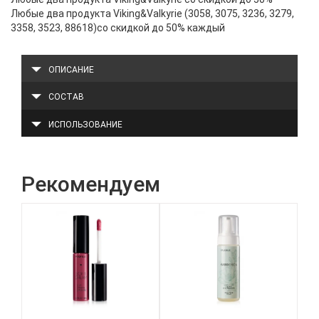
Любые два продукта Viking&Valkyrie (3058, 3075, 3236, 3279,
3358, 3523, 88618)со скидкой до 50% каждый
ОПИСАНИЕ
СОСТАВ
ИСПОЛЬЗОВАНИЕ
Рекомендуем