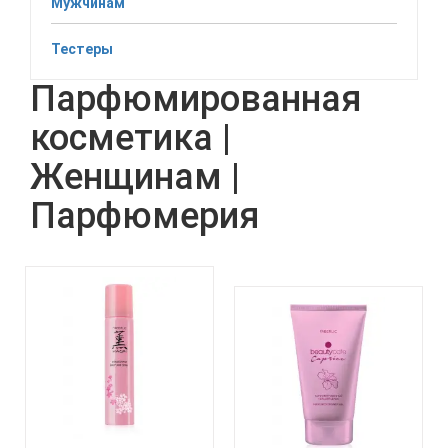
Мужчинам
Тестеры
Парфюмированная
косметика |
Женщинам |
Парфюмерия