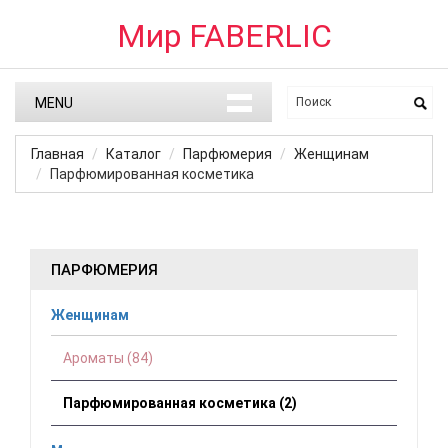
Мир FABERLIC
MENU
Главная
Каталог
Парфюмерия
Женщинам
Парфюмированная косметика
ПАРФЮМЕРИЯ
Женщинам
Ароматы (84)
Парфюмированная косметика (2)