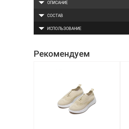
ОПИСАНИЕ
СОСТАВ
ИСПОЛЬЗОВАНИЕ
Рекомендуем