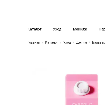
Каталог
Уход
Макияж
Па
Главная
Каталог
Уход
Детям
Бальзам