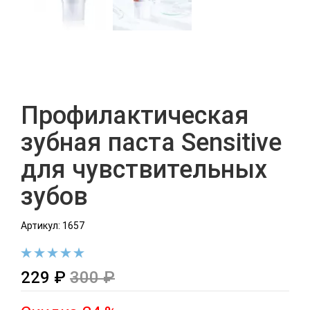
Профилактическая
зубная паста Sensitive
для чувствительных
зубов
Артикул: 1657
229 ₽
300 ₽