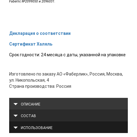
Faberlic №2099050 и 2096031.
Декларация о соответствии
Сертификат Халяль
Срок годности: 24 месяца с даты, указанной на упаковке
Изготовлено по заказу АО «Фаберлик», Россия, Москва,
ул. Никопольская, 4
Страна производства: Россия
ОПИСАНИЕ
СОСТАВ
ИСПОЛЬЗОВАНИЕ