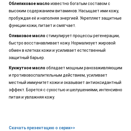
Облепиховое масло
известно богатым составом с
высоким содержанием витаминов. Насыщает ими кожу,
пробуждая её и наполняя энергией. Укрепляет защитные
функции кожи, питает и смягчает.
Оливковое масло
стимулирует процессы регенерации,
быстро восстанавливает кожу. Нормализует жировой
обмен в клетках кожи и усиливает естественный
защитный барьер.
Кунжутное масло
обладает мощным ранозаживляющим
и противовоспалительным действием, усиливает
местный иммунитет кожи и оказывает антиоксидантный
эффект. Борется с сухостью и шелушениями, интенсивно
питая и увлажняя кожу.
Скачать презентацию о серии>>