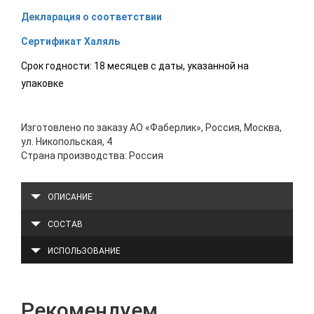
Декларация о соответствии
Сертификат Халяль
Срок годности: 18 месяцев с даты, указанной на
упаковке
Изготовлено по заказу АО «Фаберлик», Россия, Москва,
ул. Никопольская, 4
Страна производства: Россия
ОПИСАНИЕ
СОСТАВ
ИСПОЛЬЗОВАНИЕ
Рекомендуем