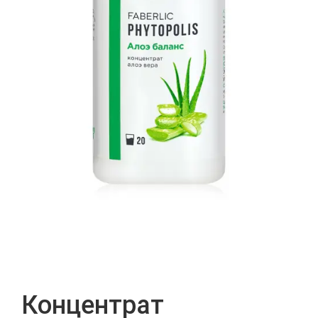
Концентрат