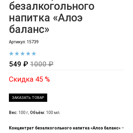
безалкогольного
напитка «Алоэ
баланс»
Артикул: 15739
549 ₽
1000 ₽
Скидка 45 %
ЗАКАЗАТЬ ТОВАР
Вес:
100 г
,
Объём:
100 мл.
Концентрат безалкогольного напитка «Алоэ баланс»
–