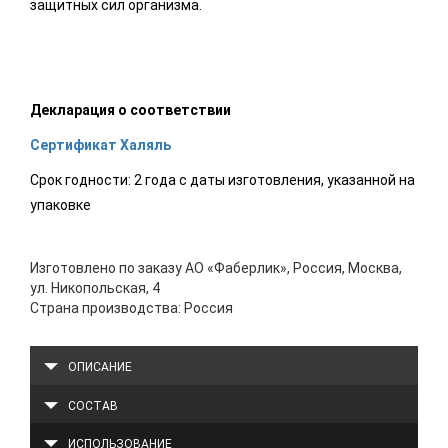
защитных сил организма.
Декларация о соответствии
Сертификат Халяль
Срок годности: 2 года с даты изготовления, указанной на
упаковке
Изготовлено по заказу АО «Фаберлик», Россия, Москва,
ул. Никопольская, 4
Страна производства: Россия
ОПИСАНИЕ
СОСТАВ
ИСПОЛЬЗОВАНИЕ