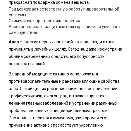
прекрасная поддержка обмена веществ.
Поддерживает естественную работу пищеварительной
системы
Стимулирует процесс пищеварения
Восстанавливает защитные силы организма и улучшает
самочувствие
Алоэ
– одно из первых растений, которое люди стали
применять в лечебных целях. Сегодня, даже несмотря на
обилие современных средств, его популярность
остается высокой.
В народной медицине активно используются
противовоспалительные и ранозаживляющие свойства
алоэ. С этой целью растение применяется при лечении
трофических язв, ожогов, ран, а также в практике
лечения глазных заболеваний и устранении различных
проблем, связанных с пищеварительным трактом.
Растение относится к иммуномодуляторам, и его
применение активно способствует укреплению