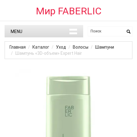
Мир FABERLIC
MENU
Главная
Каталог
Уход
Волосы
Шампуни
Шампунь «3D-объем» Expert Hair