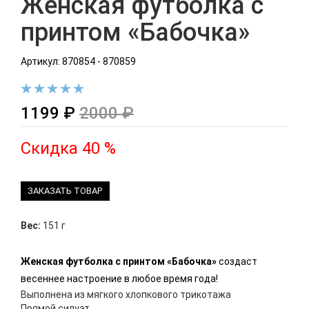
Женская футболка с
принтом «Бабочка»
Артикул: 870854 - 870859
1199 ₽
2000 ₽
Скидка 40 %
ЗАКАЗАТЬ ТОВАР
Вес:
151 г
Женская футболка с принтом «Бабочка»
создаст
весеннее настроение в любое время года!
Выполнена из мягкого хлопкового трикотажа
Прямой силуэт