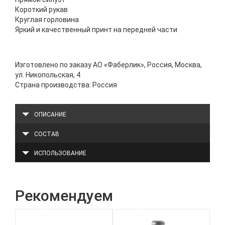
Короткий рукав
Круглая горловина
Яркий и качественный принт на передней части
Изготовлено по заказу АО «Фаберлик», Россия, Москва,
ул. Никопольская, 4
Страна производства: Россия
ОПИСАНИЕ
СОСТАВ
ИСПОЛЬЗОВАНИЕ
Рекомендуем