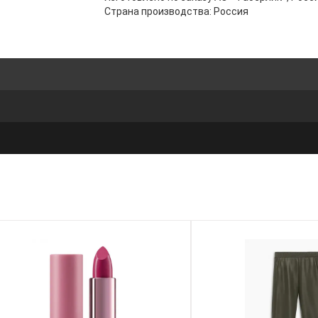
Страна производства: Россия