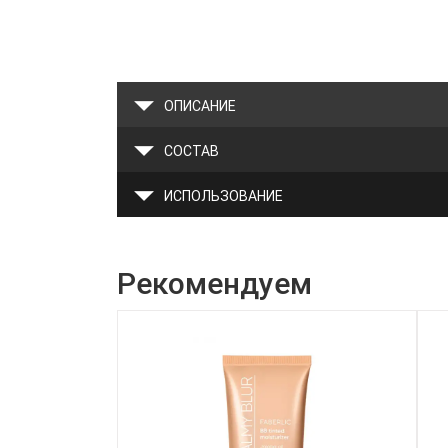
ОПИСАНИЕ
СОСТАВ
ИСПОЛЬЗОВАНИЕ
Рекомендуем