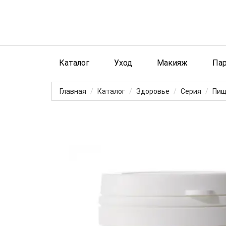
Каталог
Уход
Макияж
Па
Главная
Каталог
Здоровье
Серия
Пищ