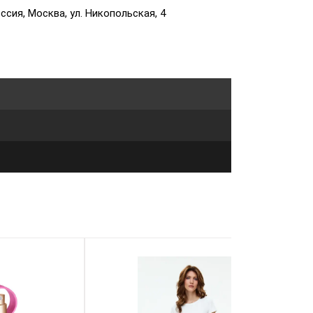
сия, Москва, ул. Никопольская, 4