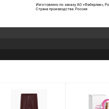
Изготовлено по заказу АО «Фаберлик», Рос
Страна производства: Россия