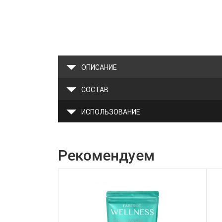
ОПИСАНИЕ
СОСТАВ
ИСПОЛЬЗОВАНИЕ
Рекомендуем