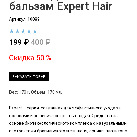
бальзам Expert Hair
Артикул: 10089
199 ₽
400 ₽
Скидка 50 %
ЗАКАЗАТЬ ТОВАР
Вес:
170 г
,
Объём:
170 мл.
Expert – серия, созданная для эффективного ухода за
волосами и решения конкретных задач. Средства на
основе биотехнологического комплекса с натуральными
экстрактами бразильского женьшеня, арники, планктона