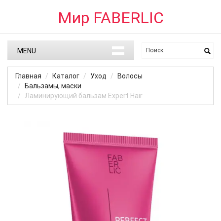
Мир FABERLIC
MENU
Главная
Каталог
Уход
Волосы
Бальзамы, маски
Ламинирующий бальзам Expert Hair