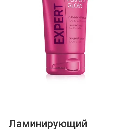
Ламинирующий