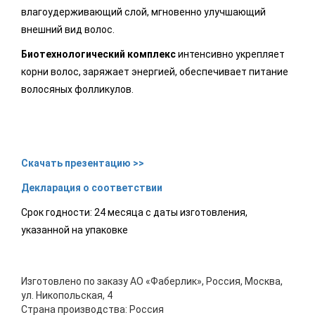
влагоудерживающий слой, мгновенно улучшающий
внешний вид волос.
Биотехнологический комплекс
интенсивно укрепляет
корни волос, заряжает энергией, обеспечивает питание
волосяных фолликулов.
Скачать презентацию >>
Декларация о соответствии
Срок годности: 24 месяца с даты изготовления,
указанной на упаковке
Изготовлено по заказу АО «Фаберлик», Россия, Москва,
ул. Никопольская, 4
Страна производства: Россия