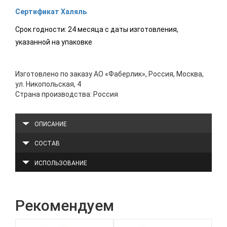
Сертификат Халяль
Срок годности: 24 месяца с даты изготовления,
указанной на упаковке
Изготовлено по заказу АО «Фаберлик», Россия, Москва,
ул. Никопольская, 4
Страна производства: Россия
ОПИСАНИЕ
СОСТАВ
ИСПОЛЬЗОВАНИЕ
Рекомендуем