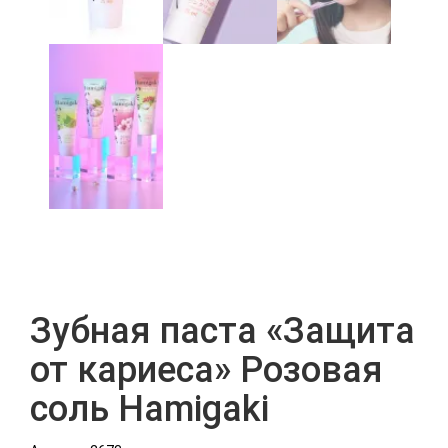
Зубная паста «Защита
от кариеса» Розовая
соль Hamigaki