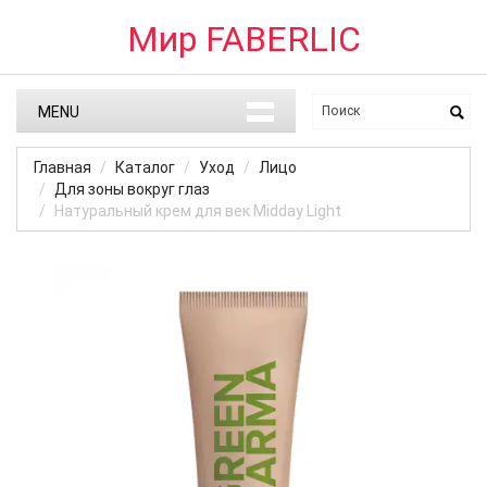
Мир FABERLIC
MENU
Главная
Каталог
Уход
Лицо
Для зоны вокруг глаз
Натуральный крем для век Midday Light