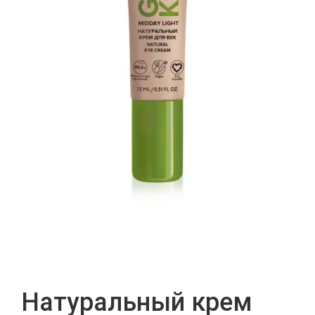
Натуральный крем