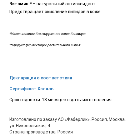
Витамин E
– натуральный антиоксидант.
Предотвращает окисление липидов в коже.
*Масло конопли без содержания каннабиноидов.
**Продукт ферментации растительного сырья.
Декларация о соответствии
Сертификат Халяль
Срок годности: 18 месяцев с даты изготовления
Изготовлено по заказу АО «Фаберлик», Россия, Москва,
ул. Никопольская, 4
Страна производства: Россия