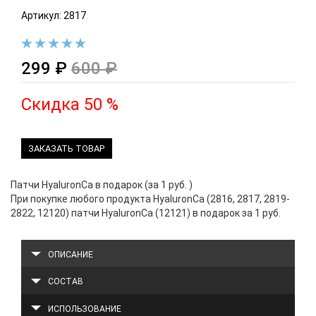
Артикул: 2817
299 ₽
600 ₽
Скидка 50 %
ЗАКАЗАТЬ ТОВАР
Патчи HyaluronCa в подарок (за 1 руб. )
При покупке любого продукта HyaluronCa (2816, 2817, 2819-
2822, 12120) патчи HyaluronCa (12121) в подарок за 1 руб.
ОПИСАНИЕ
СОСТАВ
ИСПОЛЬЗОВАНИЕ