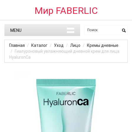
Мир FABERLIC
MENU
Главная
Каталог
Уход
Лицо
Кремы дневные
Гиалуроновый увлажняющий дневной крем для лица
HyaluronCa