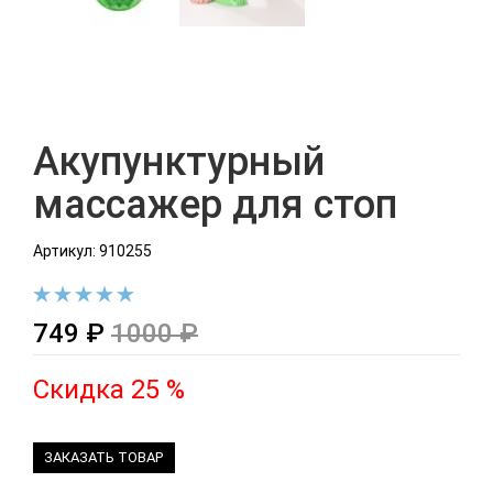
Акупунктурный
массажер для стоп
Артикул: 910255
749 ₽
1000 ₽
Скидка 25 %
ЗАКАЗАТЬ ТОВАР