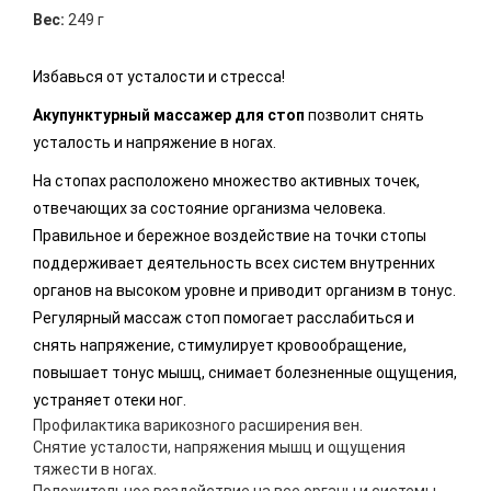
Вес:
249 г
Избавься от усталости и стресса!
Акупунктурный массажер для стоп
позволит снять
усталость и напряжение в ногах.
На стопах расположено множество активных точек,
отвечающих за состояние организма человека.
Правильное и бережное воздействие на точки стопы
поддерживает деятельность всех систем внутренних
органов на высоком уровне и приводит организм в тонус.
Регулярный массаж стоп помогает расслабиться и
снять напряжение, стимулирует кровообращение,
повышает тонус мышц, снимает болезненные ощущения,
устраняет отеки ног.
Профилактика варикозного расширения вен.
Снятие усталости, напряжения мышц и ощущения
тяжести в ногах.