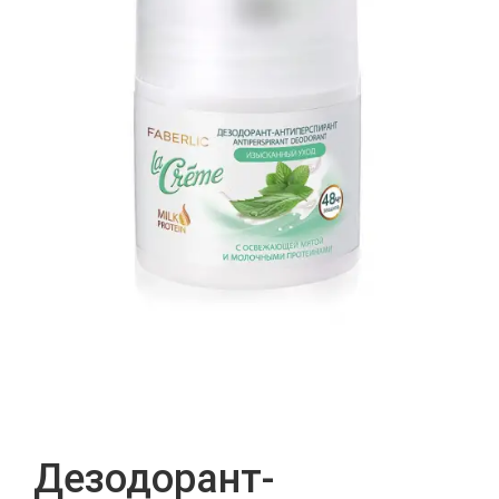
Дезодорант-