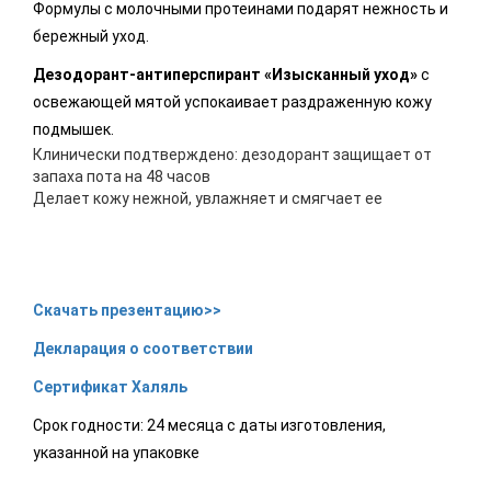
Формулы с молочными протеинами подарят нежность и
бережный уход.
Дезодорант-антиперспирант «Изысканный уход»
с
освежающей мятой успокаивает раздраженную кожу
подмышек.
Клинически подтверждено: дезодорант защищает от
запаха пота на 48 часов
Делает кожу нежной, увлажняет и смягчает ее
Скачать презентацию>>
Декларация о соответствии
Сертификат Халяль
Срок годности: 24 месяца с даты изготовления,
указанной на упаковке