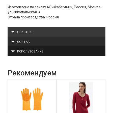
Изготовлено по заказу АО «Фаберлик», Россия, Москва,
ул. Никопольская, 4
Страна производства: Россия
ОПИСАНИЕ
СОСТАВ
ИСПОЛЬЗОВАНИЕ
Рекомендуем