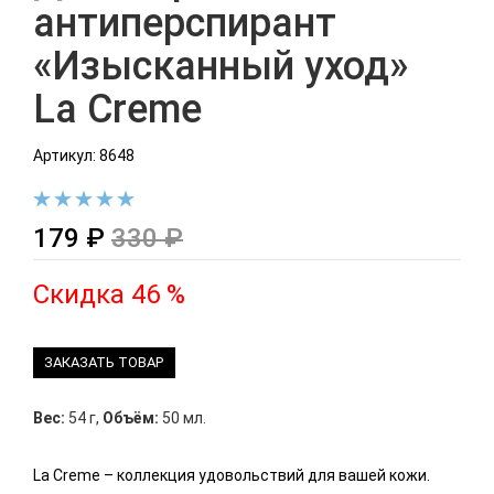
антиперспирант
«Изысканный уход»
La Creme
Артикул: 8648
179 ₽
330 ₽
Скидка 46 %
ЗАКАЗАТЬ ТОВАР
Вес:
54 г
,
Объём:
50 мл.
La Creme – коллекция удовольствий для вашей кожи.