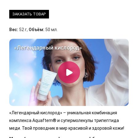
ЗАКАЗАТЬ ТОВАР
Вес:
52 г
,
Объём:
50 мл.
«Легендарный кислород» – уникальная комбинация
комплекса Aquaftem® и супермолекулы трипептида
меди. Твой проводник в мир красивой и здоровой кожи!