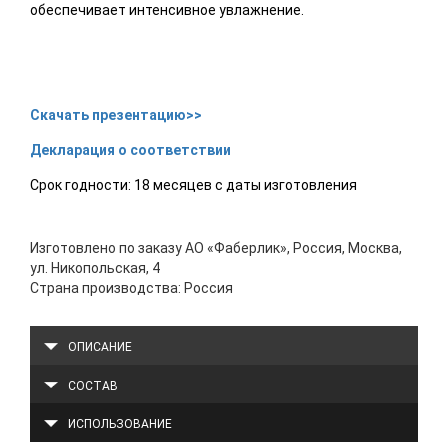
обеспечивает интенсивное увлажнение.
Скачать презентацию>>
Декларация о соответствии
Срок годности: 18 месяцев с даты изготовления
Изготовлено по заказу АО «Фаберлик», Россия, Москва,
ул. Никопольская, 4
Страна производства: Россия
ОПИСАНИЕ
СОСТАВ
ИСПОЛЬЗОВАНИЕ