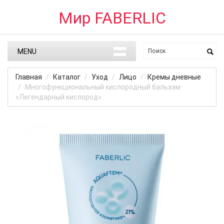
Мир FABERLIC
MENU
Главная
Каталог
Уход
Лицо
Кремы дневные
Многофункциональный кислородный бальзам
«Легендарный кислород»