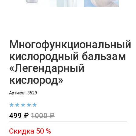
Многофункциональный
кислородный бальзам
«Легендарный
кислород»
Артикул: 3529
499 ₽
1000 ₽
Скидка 50 %