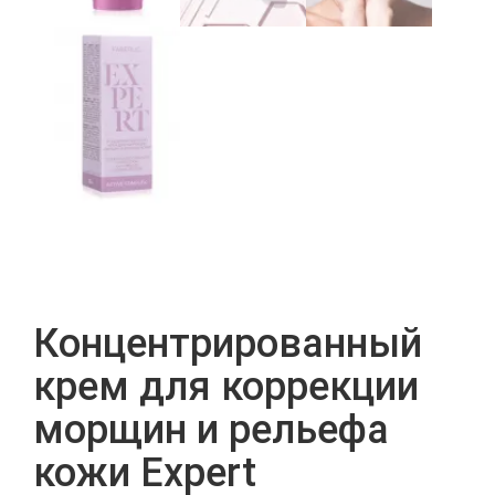
Концентрированный
крем для коррекции
морщин и рельефа
кожи Expert