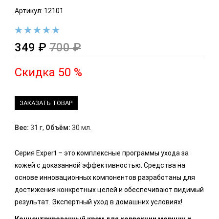
Артикул: 12101
349 ₽
700 ₽
Скидка 50 %
ЗАКАЗАТЬ ТОВАР
Вес:
31 г
,
Объём:
30 мл.
Серия Expert – это комплексные программы ухода за
кожей с доказанной эффективностью. Средства на
основе инновационных компонентов разработаны для
достижения конкретных целей и обеспечивают видимый
результат. Экспертный уход в домашних условиях!
Концентрированный крем для коррекции морщин и