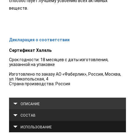
способствует лучшему усвоению всех активных
веществ.
Декларация о соответствии
Сертификат Халяль
Срок годности: 18 месяцев с даты изготовления,
указанной на упаковке
Изготовлено по заказу АО «Фаберлик», Россия, Москва,
ул. Никопольская, 4
Страна производства: Россия
ОПИСАНИЕ
СОСТАВ
ИСПОЛЬЗОВАНИЕ